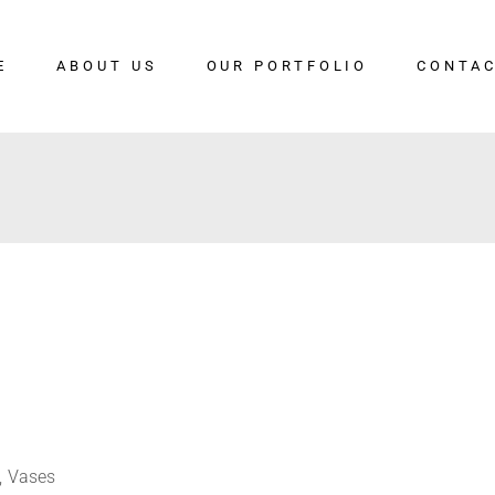
E
ABOUT US
OUR PORTFOLIO
CONTAC
Vases