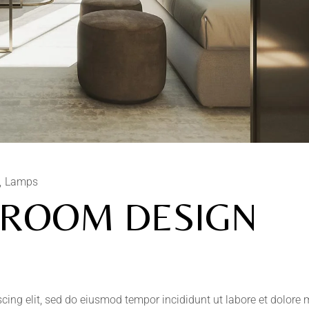
Lamps
DROOM DESIGN
scing elit, sed do eiusmod tempor incididunt ut labore et dolore