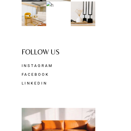
FOLLOW US
INSTAGRAM
FACEBOOK
LINKEDIN