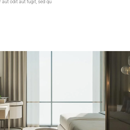
aut odit aut fugit, sed qu